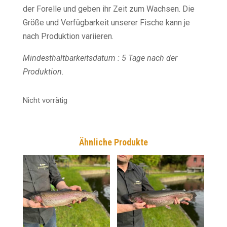
der Forelle und geben ihr Zeit zum Wachsen. Die
Größe und Verfügbarkeit unserer Fische kann je
nach Produktion variieren.
Mindesthaltbarkeitsdatum : 5 Tage nach der
Produktion.
Nicht vorrätig
Ähnliche Produkte