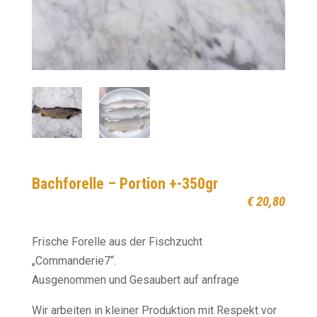
Bachforelle – Portion +-350gr
€
20,80
Frische Forelle aus der Fischzucht
„Commanderie7“.
Ausgenommen und Gesaubert auf anfrage
Wir arbeiten in kleiner Produktion mit Respekt vor