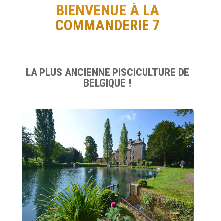
BIENVENUE À LA
COMMANDERIE 7
LA PLUS ANCIENNE PISCICULTURE DE
BELGIQUE !