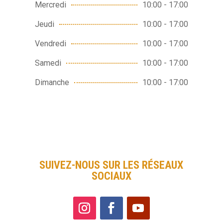
Mercredi
10:00 - 17:00
Jeudi
10:00 - 17:00
Vendredi
10:00 - 17:00
Samedi
10:00 - 17:00
Dimanche
10:00 - 17:00
SUIVEZ-NOUS SUR LES RÉSEAUX
SOCIAUX