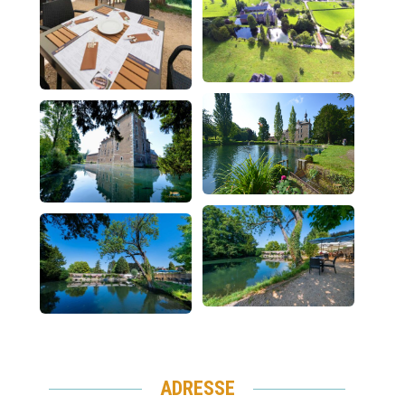
ADRESSE