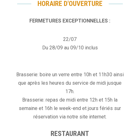
HORAIRE D'OUVERTURE
FERMETURES EXCEPTIONNELLES :
22/07
Du 28/09 au 09/10 inclus
Brasserie: boire un verre entre 10h et 11h30 ainsi
que après les heures du service de midi jusque
17h.
Brasserie: repas de midi entre 12h et 15h la
semaine et 16h le week-end et jours fériés sur
réservation via notre site internet.
RESTAURANT