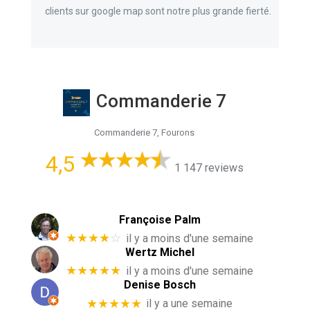
clients sur google map sont notre plus grande fierté.
Commanderie 7
Commanderie 7, Fourons
4,5
1 147 reviews
Françoise Palm
★★★★
☆
il y a moins d'une semaine
Wertz Michel
★★★★★
il y a moins d'une semaine
Denise Bosch
★★★★★
il y a une semaine