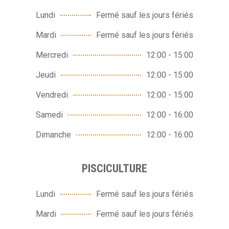
Lundi
Fermé sauf les jours fériés
Mardi
Fermé sauf les jours fériés
Mercredi
12:00 - 15:00
Jeudi
12:00 - 15:00
Vendredi
12:00 - 15:00
Samedi
12:00 - 16:00
Dimanche
12:00 - 16:00
PISCICULTURE
Lundi
Fermé sauf les jours fériés
Mardi
Fermé sauf les jours fériés