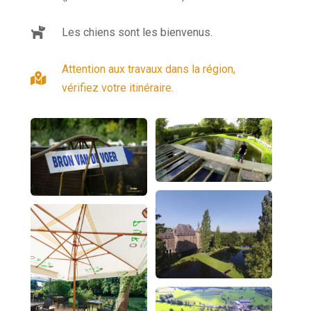

Les chiens sont les bienvenus.
Attention aux travaux dans la région,

vérifiez votre itinéraire.