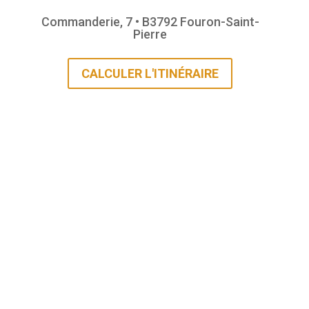
Commanderie, 7 • B3792 Fouron-Saint-
Pierre
CALCULER L'ITINÉRAIRE