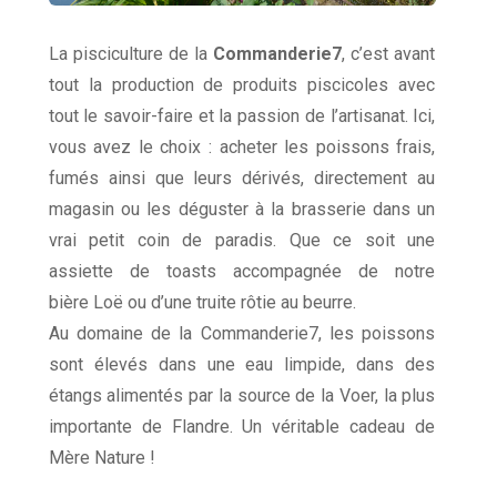
La pisciculture de la
Commanderie7
, c’est avant
tout la production de produits piscicoles avec
tout le savoir-faire et la passion de l’artisanat. Ici,
vous avez le choix : acheter les poissons frais,
fumés ainsi que leurs dérivés, directement au
magasin ou les déguster à la brasserie dans un
vrai petit coin de paradis. Que ce soit une
assiette de toasts accompagnée de notre
bière Loë ou d’une truite rôtie au beurre.
Au domaine de la Commanderie7, les poissons
sont élevés dans une eau limpide, dans des
étangs alimentés par la source de la Voer, la plus
importante de Flandre. Un véritable cadeau de
Mère Nature !