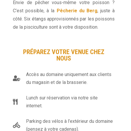
Envie de pêcher vous-même votre poisson ?
C’est possible, à la
Pêcherie du Berg
, juste à
côté. Six étangs approvisionnés par les poissons
de la pisciculture sont à votre disposition.
PRÉPAREZ VOTRE VENUE CHEZ
NOUS
Accès au domaine uniquement aux clients

du magasin et de la brasserie.
Lunch sur réservation via notre site

internet.
Parking des vélos à l’extérieur du domaine

(pensez à votre cadenas).