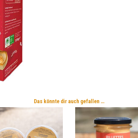
Rund
Menge
Das könnte dir auch gefallen …