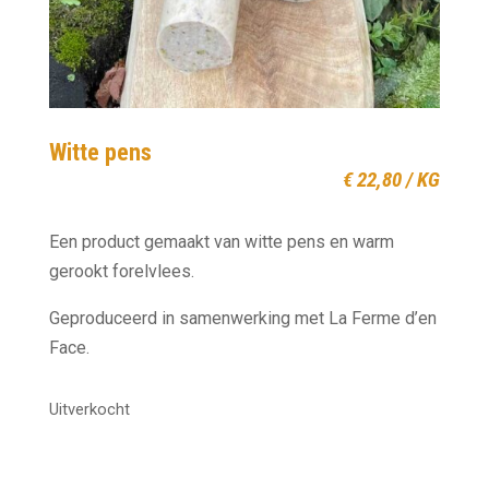
Witte pens
€
22,80
/ KG
Een product gemaakt van witte pens en warm
gerookt forelvlees.
Geproduceerd in samenwerking met La Ferme d’en
Face.
Uitverkocht